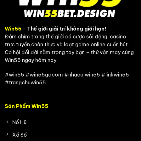
Win55
- Thế giới giải trí không giới hạn!
Đắm chìm trong thế giới cá cược sôi động, casino
trực tuyến chân thực và loạt game online cuốn hút.
Cơ hội đổi đời nằm trong tay bạn – thử vận may cùng
Win55 ngay hôm nay!
#win55 #win55gocom #nhacaiwin55 #linkwin55
#trangchuwin55
Sản Phẩm Win55
Nổ Hũ
Xổ Số