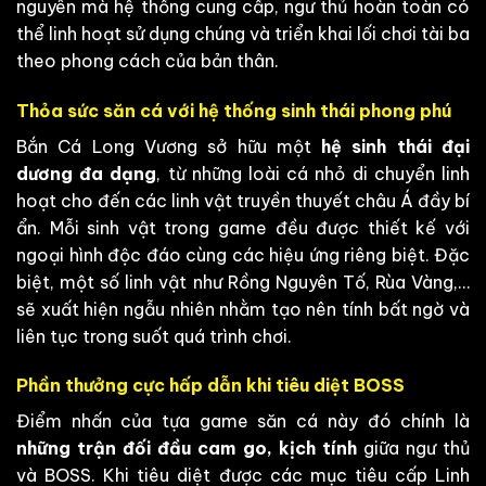
nguyên mà hệ thống cung cấp, ngư thủ hoàn toàn có
thể linh hoạt sử dụng chúng và triển khai lối chơi tài ba
theo phong cách của bản thân.
Thỏa sức săn cá với hệ thống sinh thái phong phú
Bắn Cá Long Vương sở hữu một
hệ sinh thái đại
dương đa dạng
, từ những loài cá nhỏ di chuyển linh
hoạt cho đến các linh vật truyền thuyết châu Á đầy bí
ẩn. Mỗi sinh vật trong game đều được thiết kế với
ngoại hình độc đáo cùng các hiệu ứng riêng biệt. Đặc
biệt, một số linh vật như Rồng Nguyên Tố, Rùa Vàng,…
sẽ xuất hiện ngẫu nhiên nhằm tạo nên tính bất ngờ và
liên tục trong suốt quá trình chơi.
Phần thưởng cực hấp dẫn khi tiêu diệt BOSS
Điểm nhấn của tựa game săn cá này đó chính là
những trận đối đầu cam go, kịch tính
giữa ngư thủ
và BOSS. Khi tiêu diệt được các mục tiêu cấp Linh