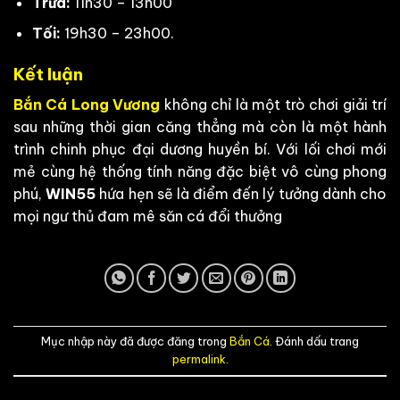
Trưa:
11h30 – 13h00
Tối:
19h30 – 23h00.
Kết luận
Bắn Cá Long Vương
không chỉ là một trò chơi giải trí
sau những thời gian căng thẳng mà còn là một hành
trình chinh phục đại dương huyền bí. Với lối chơi mới
mẻ cùng hệ thống tính năng đặc biệt vô cùng phong
phú,
WIN55
hứa hẹn sẽ là điểm đến lý tưởng dành cho
mọi ngư thủ đam mê săn cá đổi thưởng
Mục nhập này đã được đăng trong
Bắn Cá
. Đánh dấu trang
permalink
.