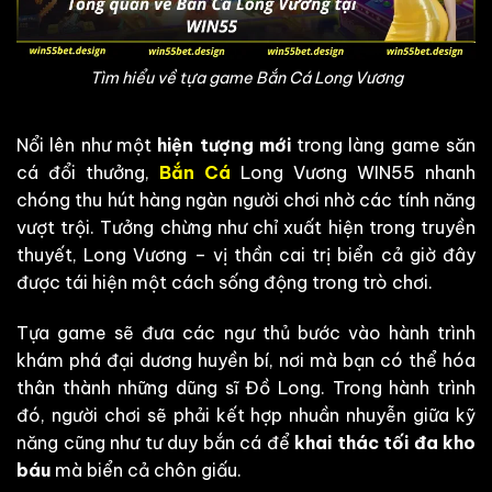
Tìm hiểu về tựa game Bắn Cá Long Vương
Nổi lên như một
hiện tượng mới
trong làng game săn
cá đổi thưởng,
Bắn Cá
Long Vương WIN55 nhanh
chóng thu hút hàng ngàn người chơi nhờ các tính năng
vượt trội. Tưởng chừng như chỉ xuất hiện trong truyền
thuyết, Long Vương – vị thần cai trị biển cả giờ đây
được tái hiện một cách sống động trong trò chơi.
Tựa game sẽ đưa các ngư thủ bước vào hành trình
khám phá đại dương huyền bí, nơi mà bạn có thể hóa
thân thành những dũng sĩ Đồ Long. Trong hành trình
đó, người chơi sẽ phải kết hợp nhuần nhuyễn giữa kỹ
năng cũng như tư duy bắn cá để
khai thác tối đa kho
báu
mà biển cả chôn giấu.