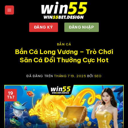
Chuyển
đến
nội
dung
ĐĂNG KÝ
ĐĂNG NHẬP
BẮN CÁ
Bắn Cá Long Vương – Trò Chơi
Săn Cá Đổi Thưởng Cực Hot
ĐÃ ĐĂNG TRÊN
THÁNG 7 19, 2025
BỞI
SEO
19
Th7